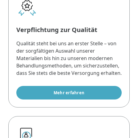
Verpflichtung zur Qualität
Qualität steht bei uns an erster Stelle – von
der sorgfältigen Auswahl unserer
Materialien bis hin zu unseren modernen
Behandlungsmethoden, um sicherzustellen,
dass Sie stets die beste Versorgung erhalten.
Mehr erfahren