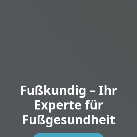
Fußkundig – Ihr
Experte für
Fußgesundheit