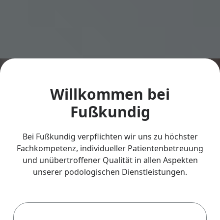
Willkommen bei
Fußkundig
Bei Fußkundig verpflichten wir uns zu höchster
Fachkompetenz, individueller Patientenbetreuung
und unübertroffener Qualität in allen Aspekten
unserer podologischen Dienstleistungen.