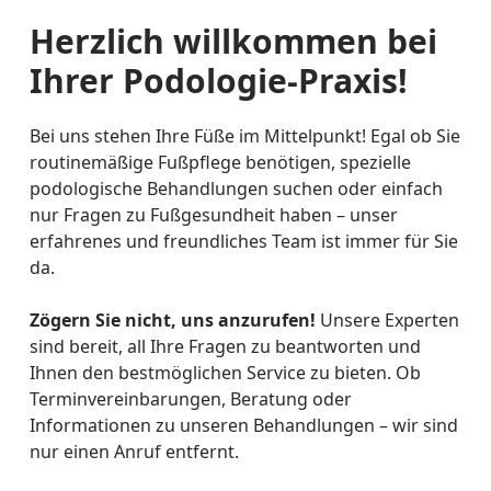
Herzlich willkommen bei
Ihrer Podologie-Praxis!
Bei uns stehen Ihre Füße im Mittelpunkt! Egal ob Sie
routinemäßige Fußpflege benötigen, spezielle
podologische Behandlungen suchen oder einfach
nur Fragen zu Fußgesundheit haben – unser
erfahrenes und freundliches Team ist immer für Sie
da.
Zögern Sie nicht, uns anzurufen!
Unsere Experten
sind bereit, all Ihre Fragen zu beantworten und
Ihnen den bestmöglichen Service zu bieten. Ob
Terminvereinbarungen, Beratung oder
Informationen zu unseren Behandlungen – wir sind
nur einen Anruf entfernt.