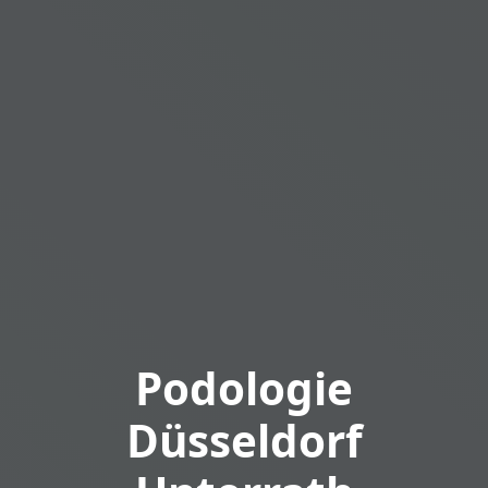
Podologie
Düsseldorf