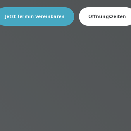
Jetzt Termin vereinbaren
Öffnungszeiten